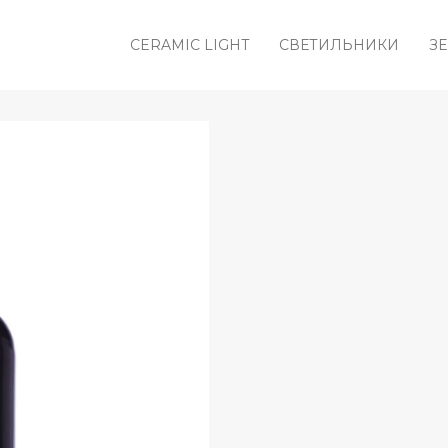
CERAMIC LIGHT
CВЕТИЛЬНИКИ
З