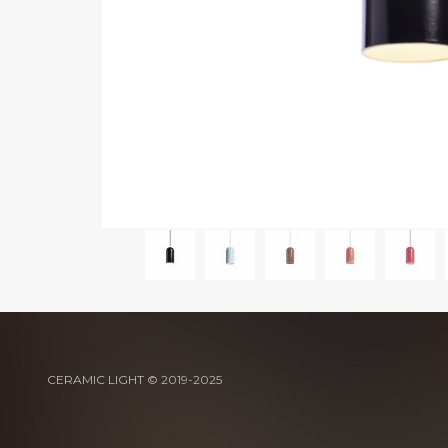
CERAMIC LIGHT
© 2019-2025